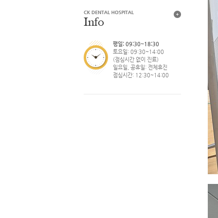
평일: 09:30~18:30
토요일: 09:30~14:00
(점심시간 없이 진료)
일요일, 공휴일: 전체휴진
점심시간: 12:30~14:00