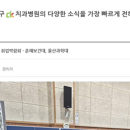
구
치과병원의 다양한 소식을 가장 빠르게 전
취업박람회 - 춘해보건대, 울산과학대
관리자