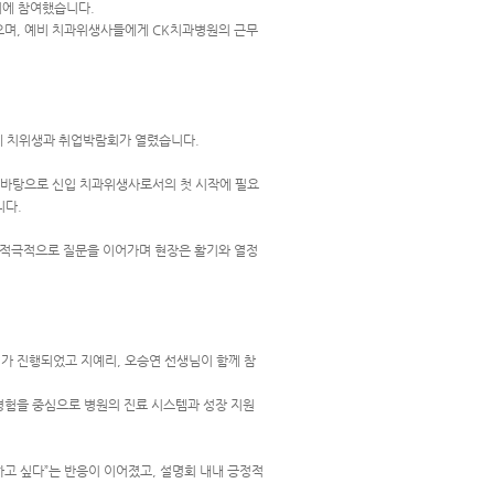
회에 참여했습니다.
었으며, 예비 치과위생사들에게 CK치과병원의 근무
운데 치위생과 취업박람회가 열렸습니다.
 바탕으로 신입 치과위생사로서의 첫 시작에 필요
니다.
 적극적으로 질문을 이어가며 현장은 활기와 열정
회가 진행되었고 지예리, 오승연 선생님이 함께 참
경험을 중심으로 병원의 진료 시스템과 성장 지원
고 싶다”는 반응이 이어졌고, 설명회 내내 긍정적